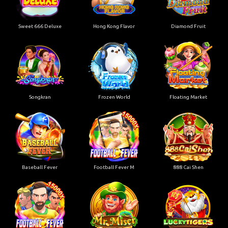
Sweet 666 Deluxe
Hong Kong Flavor
Diamond Fruit
Songkran
Frozen World
Floating Market
Baseball Fever
Football Fever M
888 Cai Shen