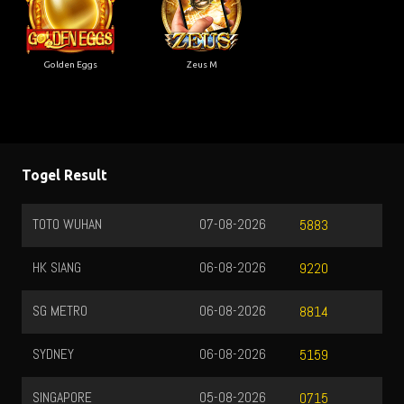
Golden Eggs
Zeus M
Togel Result
TOTO WUHAN
07-08-2026
5883
HK SIANG
06-08-2026
9220
SG METRO
06-08-2026
8814
SYDNEY
06-08-2026
5159
SINGAPORE
05-08-2026
0715