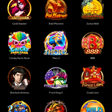
Gold Stealer
Red Phoenix
Zuma Wild
Chicky Parm Parm
Thor 2
888
Sherlock Holmes
Fruit King II
Great Lion