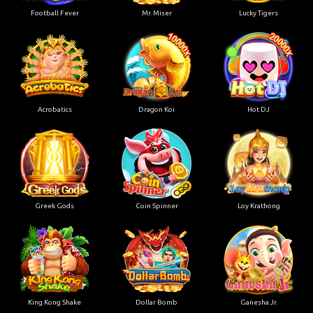
Football Fever
Mr. Miser
Lucky Tigers
Acrobatics
Dragon Koi
Hot DJ
Greek Gods
Coin Spinner
Loy Krathong
King Kong Shake
Dollar Bomb
Ganesha Jr.