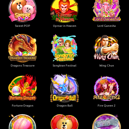
Sweet POP
Uproar in Heaven
Lord Ganesha
Dragons Treasure
Songkran Festival
Wing Chun
Fortune Dragon
Dragon Ball
Fire Queen 2