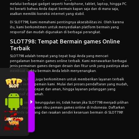
melalui berbagai gadget seperti handphone, tablet, laptop, hingga PC.
Ini berarti bahwa Anda dapat bermain kapan saja dan di mana saja,
asalkan memiliki koneksi internet yang stabil.
Di
SLOT798
, kami memahami pentingnya aksesibilitas ini. Oleh karena
itu, kami berkomitmen untuk menyediakan platform bermain yang
responsif dan mudah digunakan di berbagai perangkat.
SLOT798: Tempat Bermain games Online
Terbaik
SLOT798 adalah tempat yang tepat bagi Anda yang mencari
pengalaman bermain games online terbaik. Kami menawarkan berbagai
jenis permainan games dengan desain dan fitur unik yang pastinya akan
membuat waktu bermain Anda lebih menyenangkan.
Selain itu, kami juga berkomitmen untuk memberikan layanan terbaik
kepada semua pemain kami. Mulai dari proses pendaftaran yang mudah,
transaksi yang cepat dan aman, hingga layanan pelanggan yang
responsif dan ramah.
Dengan semua keunggulan ini, tidak heran jika SLOT798 menjadi pilihan
favorit bagi ratusan ribu pemain games online di Indonesia. Daftarkan
diri Anda sekarang dan rasakan sendiri keseruan bermain di SLOT798!