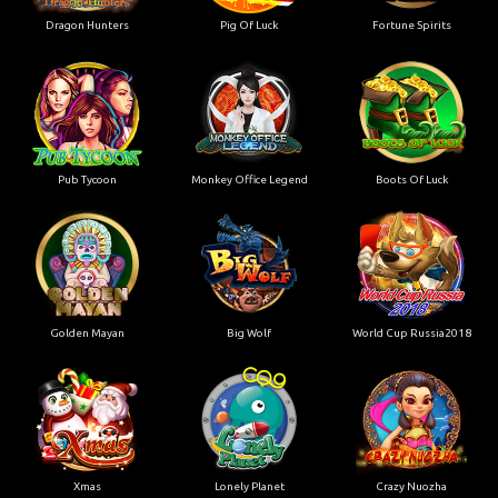
Dragon Hunters
Pig Of Luck
Fortune Spirits
Pub Tycoon
Monkey Office Legend
Boots Of Luck
Golden Mayan
Big Wolf
World Cup Russia2018
Xmas
Lonely Planet
Crazy Nuozha