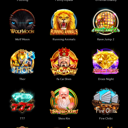
Wolf Moon
Running Animals
Rave Jump 2
Thor
Fa Cai Shen
Disco Night
777
Shou-Xin
Fire Chibi