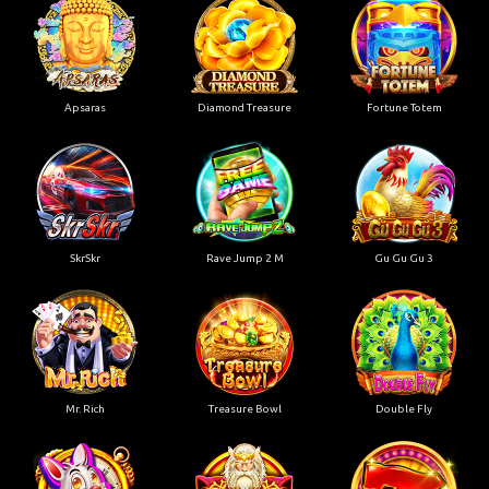
Apsaras
Diamond Treasure
Fortune Totem
SkrSkr
Rave Jump 2 M
Gu Gu Gu 3
Mr. Rich
Treasure Bowl
Double Fly