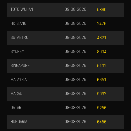
TOTO WUHAN
09-08-2026
5860
HK SIANG
08-08-2026
2476
SG METRO
08-08-2026
4821
SYDNEY
08-08-2026
8904
SINGAPORE
08-08-2026
5102
MALAYSIA
08-08-2026
6851
MACAU
08-08-2026
9097
QATAR
08-08-2026
5256
HUNGARIA
08-08-2026
6456