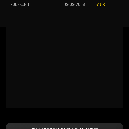
HONGKONG
08-08-2026
5186