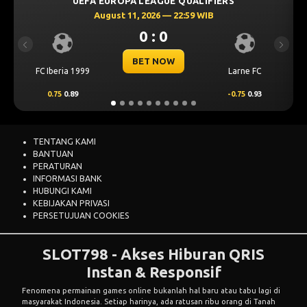
UE QUALIFIERS
UEFA CHAMPIONS LEAGUE Q
— 22:59 WIB
August 11, 2026 — 22:5
0
0 : 0
Previous
Next
OW
BET NOW
Larne FC
Bodo Glimt
-0.75
0.93
0.75
0.77
TENTANG KAMI
BANTUAN
PERATURAN
INFORMASI BANK
HUBUNGI KAMI
KEBIJAKAN PRIVASI
PERSETUJUAN COOKIES
SLOT798 - Akses Hiburan QRIS
Instan & Responsif
Fenomena permainan
games online
bukanlah hal baru atau tabu lagi di
masyarakat Indonesia. Setiap harinya, ada ratusan ribu orang di Tanah